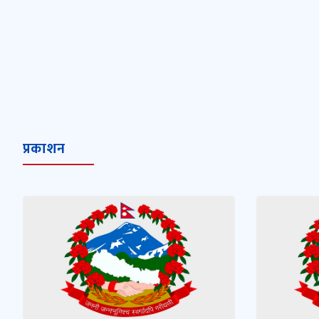
प्रकाशन